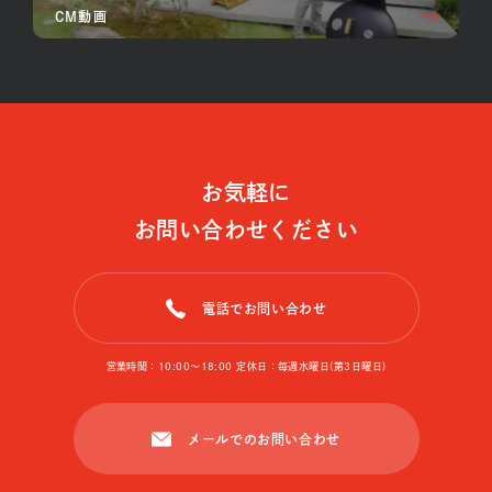
CM動画
お気軽に
お問い合わせください
電話でお問い合わせ
営業時間：10:00〜18:00 定休日：毎週水曜日(第3日曜日)
メールでのお問い合わせ