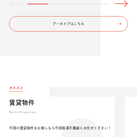
アーカイブはこちら
オススメ
賃貸物件
Rental Properties
可部の賃貸物件をお探しなら可部街道不動産にお任せください！