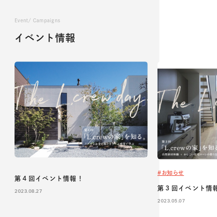
Event/ Campaigns
イベント情報
#お知らせ
第４回イベント情報！
第３回イベント情
2023.08.27
2023.05.07