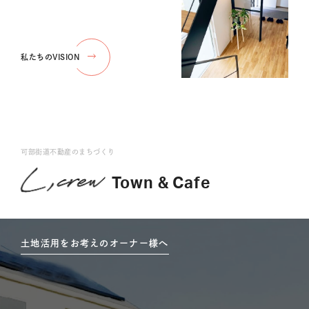
私たちのVISION
可部街道不動産のまちづくり
Town & Cafe
土地活用をお考えのオーナー様へ