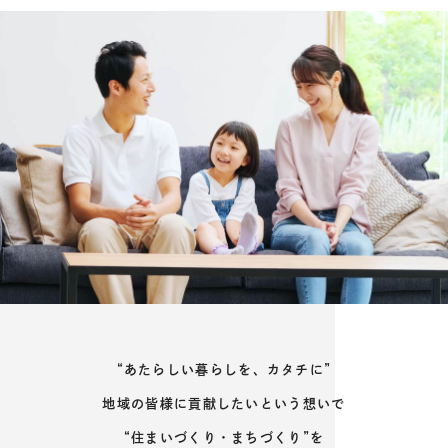
“あたらしい暮らしを、カタチに”
地域の皆様に貢献したいという想いで
“住まいづくり・まちづくり”を