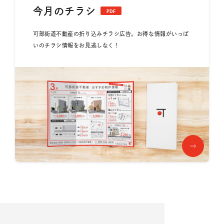
今月のチラシ
PDF
可部街道不動産の折り込みチラシ広告。お得な情報がいっぱ
いのチラシ情報をお見逃しなく！