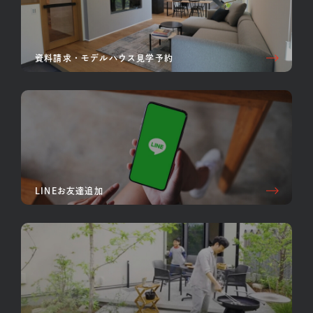
資料請求・モデルハウス見学予約
LINEお友達追加