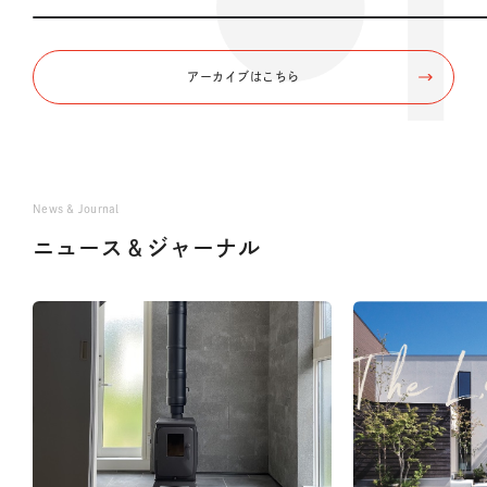
アーカイブはこちら
News & Journal
ニュース＆ジャーナル