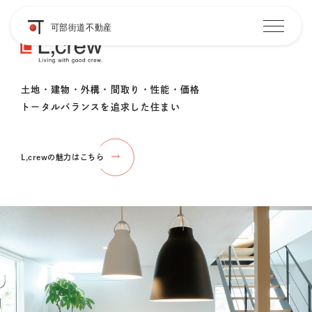
土地・建物・外構・間取り・性能・価格
トータルバランスを追求した住まい
L,crewの魅力はこちら