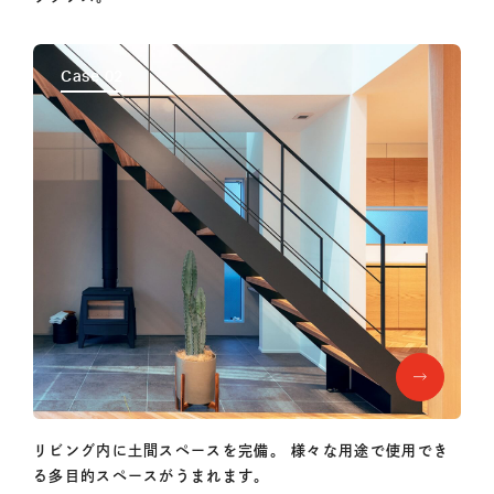
Case 02
リビング内に土間スペースを完備。
様々な用途で使用でき
る多目的スペースがうまれます。